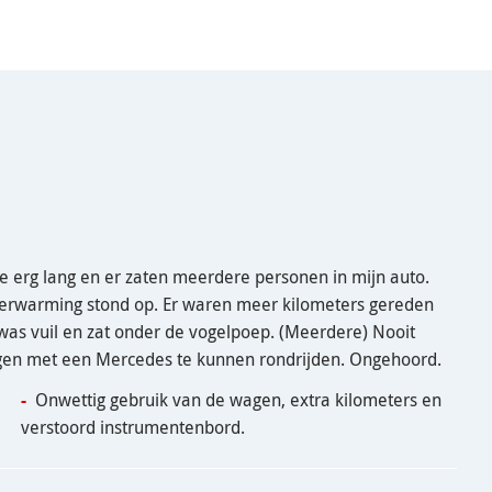
 erg lang en er zaten meerdere personen in mijn auto.
erwarming stond op. Er waren meer kilometers gereden
as vuil en zat onder de vogelpoep. (Meerdere) Nooit
agen met een Mercedes te kunnen rondrijden. Ongehoord.
Onwettig gebruik van de wagen, extra kilometers en
verstoord instrumentenbord.