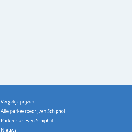
Vergelijk prijzen
Alle parkeerbedrijven Schiphol
Parkeertarieven Schiphol
Nieuws