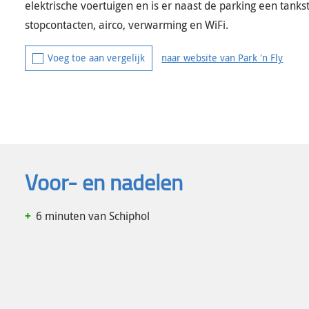
elektrische voertuigen en is er naast de parking een tanks
stopcontacten, airco, verwarming en WiFi.
Voeg toe aan
vergelijk
naar website van
Park 'n Fly
Voor- en nadelen
6 minuten van Schiphol