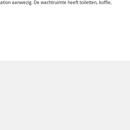
tation aanwezig. De wachtruimte heeft toiletten, koffie,