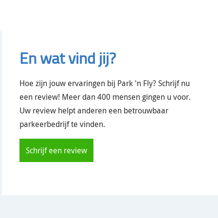
En wat vind jij?
Hoe zijn jouw ervaringen bij
Park 'n Fly
? Schrijf nu
een review! Meer dan 400 mensen gingen u voor.
Uw review helpt anderen een betrouwbaar
parkeerbedrijf te vinden.
Schrijf een review