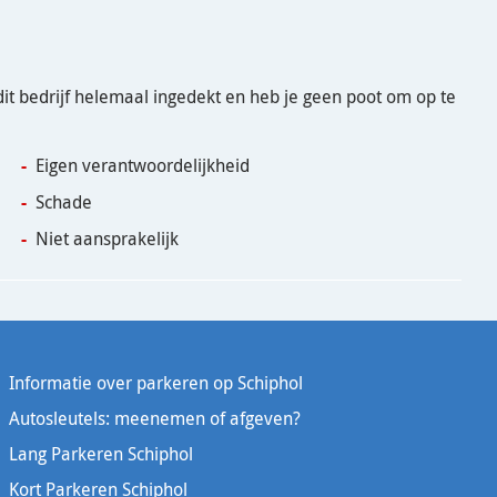
dit bedrijf helemaal ingedekt en heb je geen poot om op te
Eigen verantwoordelijkheid
Schade
Niet aansprakelijk
Informatie over parkeren op Schiphol
Autosleutels: meenemen of afgeven?
Lang Parkeren Schiphol
Kort Parkeren Schiphol