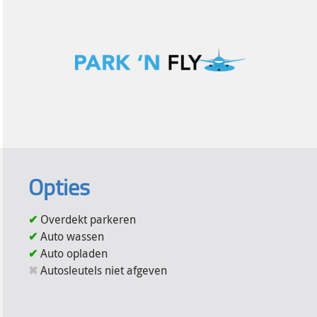
Opties
Overdekt parkeren
Auto wassen
Auto opladen
Autosleutels niet afgeven