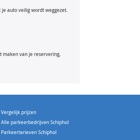
t je auto veilig wordt weggezet.
het maken van je reservering,
Vergelijk prijzen
Alle parkeerbedrijven Schiphol
Parkeertarieven Schiphol