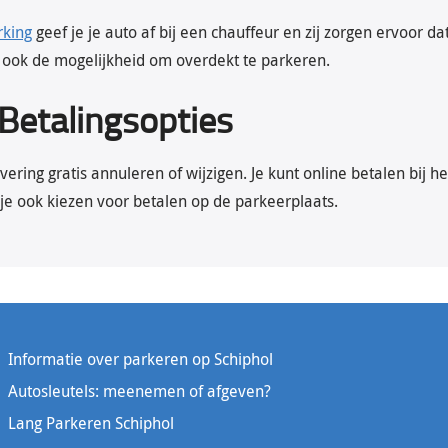
rking
geef je je auto af bij een chauffeur en zij zorgen ervoor da
 ook de mogelijkheid om overdekt te parkeren.
n Betalingsopties
rvering gratis annuleren of wijzigen. Je kunt online betalen bij 
je ook kiezen voor betalen op de parkeerplaats.
Informatie over parkeren op Schiphol
Autosleutels: meenemen of afgeven?
Lang Parkeren Schiphol